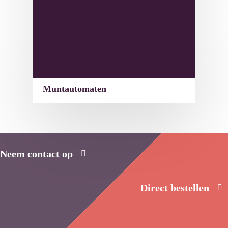
Muntautomaten
Neem contact op
Direct bestellen