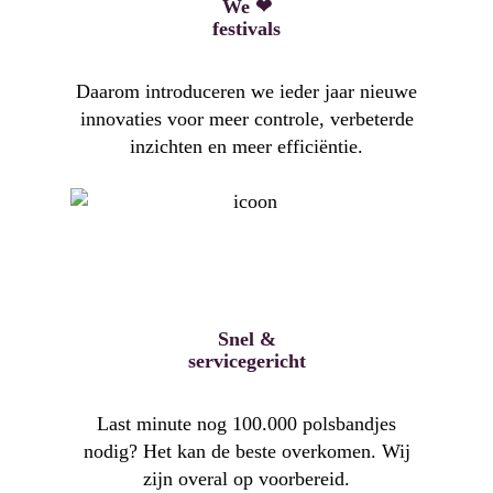
We ❤
festivals
Daarom introduceren we ieder jaar nieuwe
innovaties voor meer controle, verbeterde
inzichten en meer efficiëntie.
Snel &
servicegericht
Last minute nog 100.000 polsbandjes
nodig? Het kan de beste overkomen. Wij
zijn overal op voorbereid.