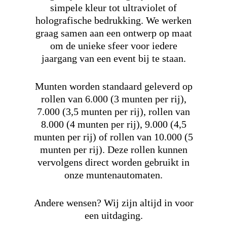
simpele kleur tot ultraviolet of
holografische bedrukking. We werken
graag samen aan een ontwerp op maat
om de unieke sfeer voor iedere
jaargang van een event bij te staan.
Munten worden standaard geleverd op
rollen van 6.000 (3 munten per rij),
7.000 (3,5 munten per rij), rollen van
8.000 (4 munten per rij), 9.000 (4,5
munten per rij) of rollen van 10.000 (5
munten per rij). Deze rollen kunnen
vervolgens direct worden gebruikt in
onze muntenautomaten.
Andere wensen? Wij zijn altijd in voor
een uitdaging.