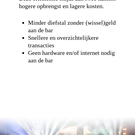
hogere opbrengst en lagere kosten.
Minder diefstal zonder (wissel)geld
aan de bar
Snellere en overzichtelijkere
transacties
Geen hardware en/of internet nodig
aan de bar