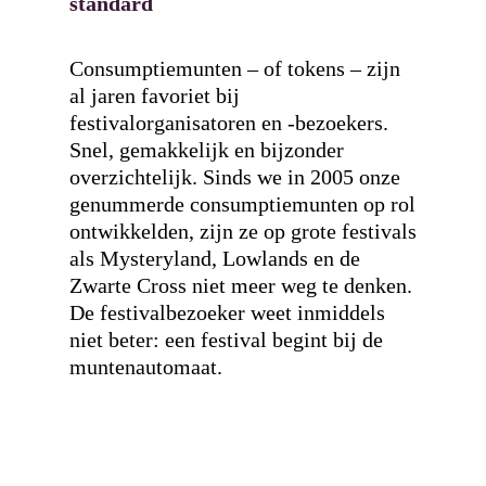
standard
Consumptiemunten – of tokens – zijn
al jaren favoriet bij
festivalorganisatoren en
-bezoekers
.
Snel, gemakkelijk en bijzonder
overzichtelijk. Sinds we in 2005 onze
genummerde consumptiemunten op rol
ontwikkelden, zijn ze op grote festivals
als Mysteryland, Lowlands en de
Zwarte Cross niet meer weg te denken.
De festivalbezoeker weet inmiddels
niet beter: een festival begint bij de
muntenautomaat.