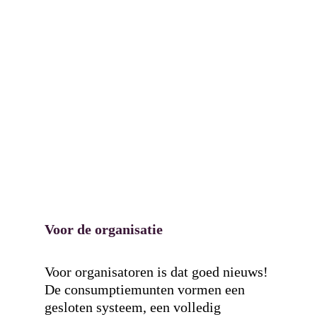
Voor de organisatie
Voor organisatoren is dat goed nieuws!
De consumptiemunten vormen een
gesloten systeem, een volledig