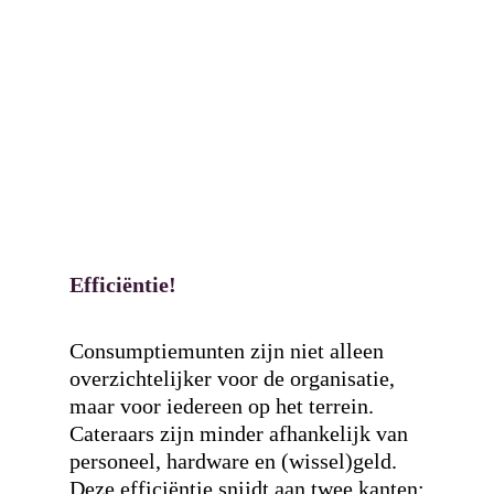
Efficiëntie!
Consumptiemunten zijn niet alleen
overzichtelijker voor de organisatie,
maar voor iedereen op het terrein.
Cateraars zijn minder afhankelijk van
personeel, hardware en (wissel)geld.
Deze efficiëntie snijdt aan twee kanten: