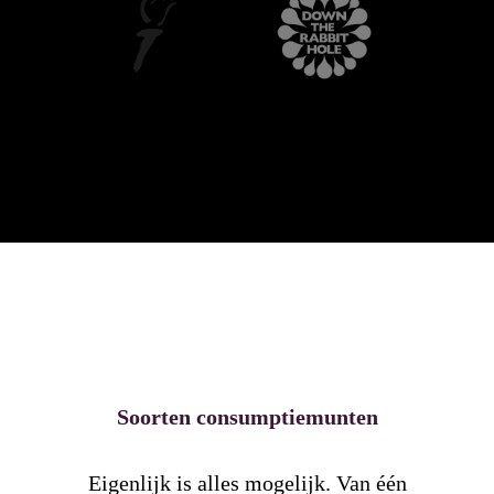
Soorten consumptiemunten
Eigenlijk is alles mogelijk. Van één