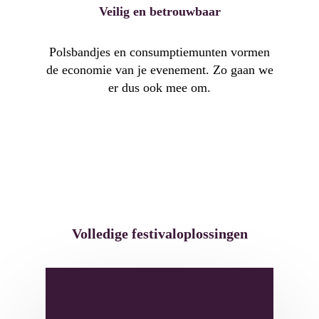
Veilig en betrouwbaar
Polsbandjes en consumptiemunten vormen
de economie van je evenement. Zo gaan we
er dus ook mee om.
Volledige festivaloplossingen