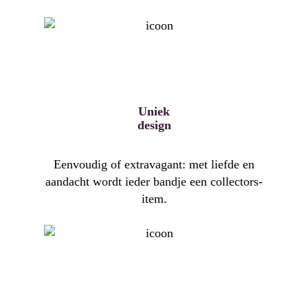
Uniek
design
Eenvoudig of extravagant: met liefde en
aandacht wordt ieder bandje een collectors-
item.