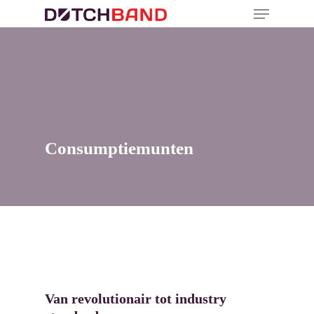
Consumptiemunten
Van revolutionair tot industry