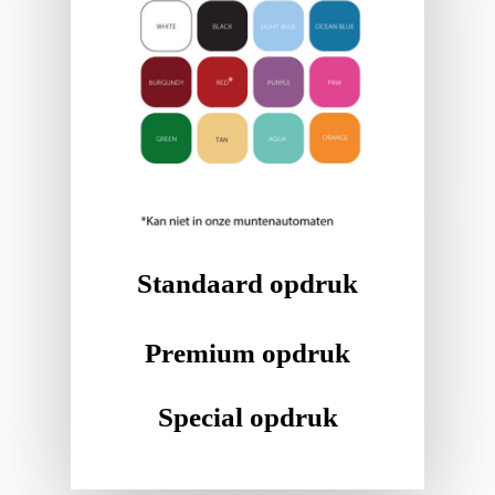
Standaard opdruk
Premium opdruk
Special opdruk