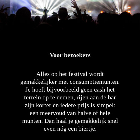
Voor bezoekers
Alles op het festival wordt
gemakkelijker met consumptiemunten.
Je hoeft bijvoorbeeld geen cash het
terrein op te nemen, rijen aan de bar
zijn korter en iedere prijs is simpel:
een meervoud van halve of hele
munten. Dan haal je gemakkelijk snel
even nóg een biertje.