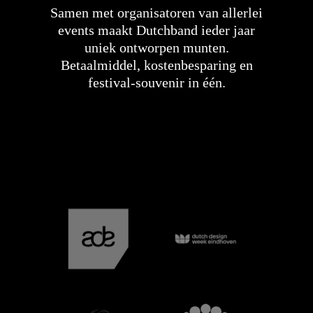
Samen met organisatoren van allerlei
events maakt Dutchband ieder jaar
uniek ontworpen munten.
Betaalmiddel, kostenbesparing en
festival-souvenir in één.