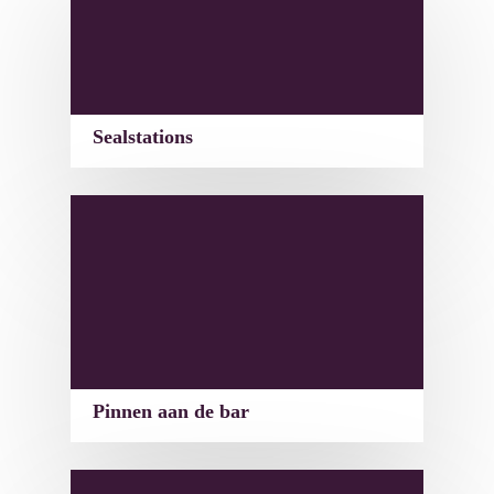
Sealstations
Pinnen aan de bar